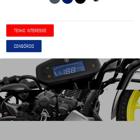
TENHO INTERESSE
CONSÓRCIO