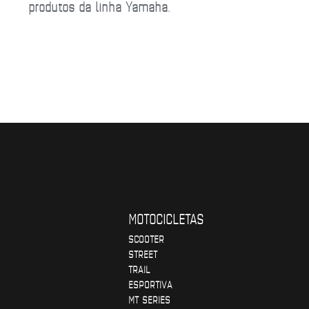
produtos da linha Yamaha.
MOTOCICLETAS
SCOOTER
STREET
TRAIL
ESPORTIVA
MT SERIES