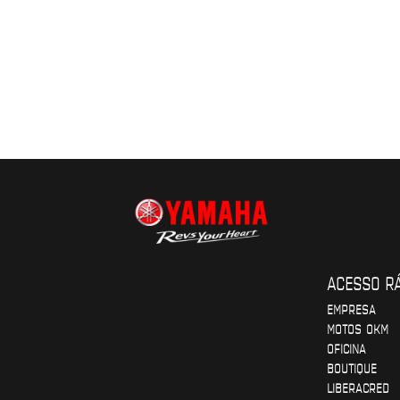
ACESSO R
EMPRESA
MOTOS OKM
OFICINA
BOUTIQUE
LIBERACRED